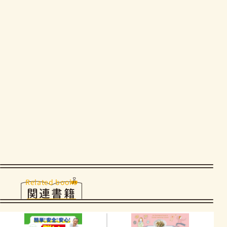
Related books
関連書籍