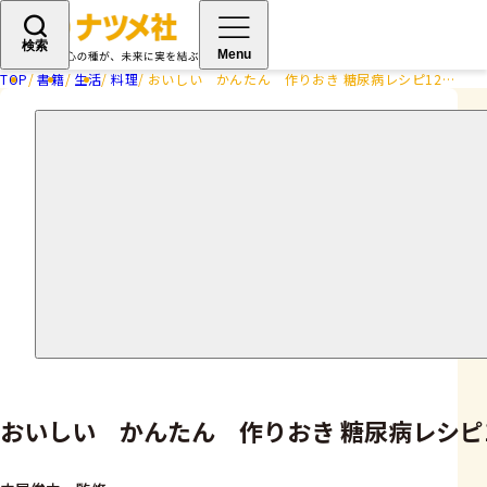
検索
Menu
TOP
書籍
生活
料理
おいしい かんたん 作りおき 糖尿病レシピ12週間
おいしい かんたん 作りおき 糖尿病レシピ