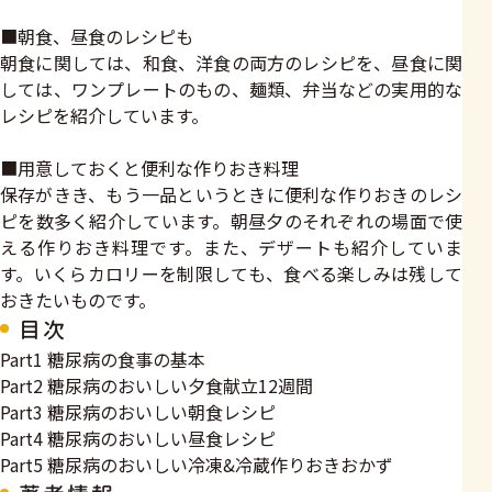
■朝食、昼食のレシピも
朝食に関しては、和食、洋食の両方のレシピを、昼食に関
しては、ワンプレートのもの、麺類、弁当などの実用的な
レシピを紹介しています。
■用意しておくと便利な作りおき料理
保存がきき、もう一品というときに便利な作りおきのレシ
ピを数多く紹介しています。朝昼夕のそれぞれの場面で使
える作りおき料理です。また、デザートも紹介していま
す。いくらカロリーを制限しても、食べる楽しみは残して
おきたいものです。
目次
Part1 糖尿病の食事の基本
Part2 糖尿病のおいしい夕食献立12週間
Part3 糖尿病のおいしい朝食レシピ
Part4 糖尿病のおいしい昼食レシピ
Part5 糖尿病のおいしい冷凍&冷蔵作りおきおかず