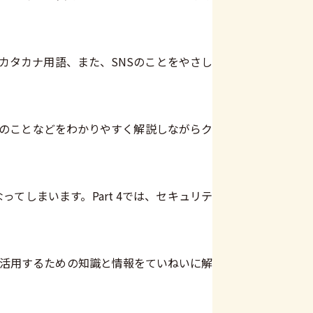
るカタカナ用語、また、SNSのことをやさし
ガのことなどをわかりやすく解説しながらク
しまいます。Part 4では、セキュリテ
利に活用するための知識と情報をていねいに解