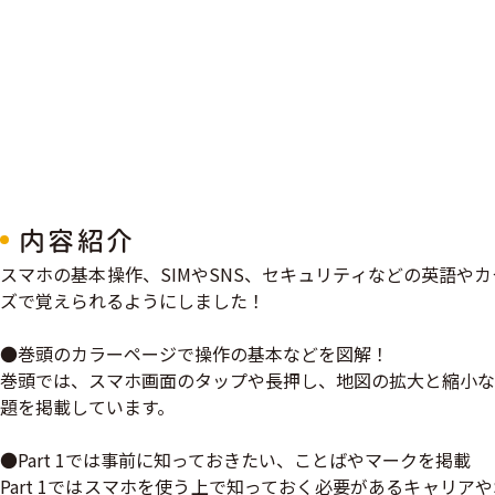
内容紹介
スマホの基本操作、SIMやSNS、セキュリティなどの英語
ズで覚えられるようにしました！
●巻頭のカラーページで操作の基本などを図解！
巻頭では、スマホ画面のタップや長押し、地図の拡大と縮小な
題を掲載しています。
●Part 1では事前に知っておきたい、ことばやマークを掲載
Part 1ではスマホを使う上で知っておく必要があるキャリ