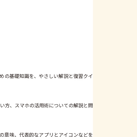
ための基礎知識を、やさしい解説と復習クイ
い方、スマホの活用術についての解説と問
とその意味、代表的なアプリとアイコンなどを