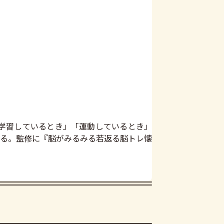
学習しているとき」「運動しているとき」
る。監修に『脳がみるみる若返る脳トレ懐