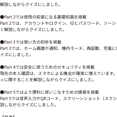
解説しながらクイズにしました。
●Part 2では使用の前提になる基礎知識を掲載
Part 2では、アカウントやログイン、IDとパスワード、
く解説しながらクイズにしました。
●Part 3では使い方の初歩を掲載
Part 3では、ホーム画面や通知、機内モード、再起動、充
イズにしました。
●Part 4では安全に使うためのセキュリティを掲載
現在の本人確認は、スマホによる機会が確実に増えています。逆
ィに関することを解説しながらクイズにしました。
●Part 5ではより便利に使いこなすための情報を掲載
Part 5では音声入力やQRコード、スクリーンショット（
説しながらクイズにしました。