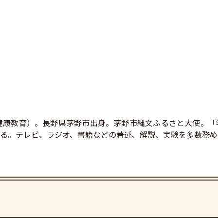
健康教育）。長野県茅野市出身。茅野市縄文ふるさと大使。「
る。テレビ、ラジオ、書籍などの著述、解説、実験を多数務め