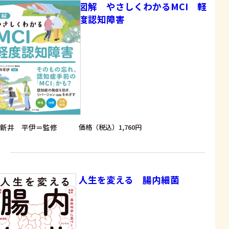
図解 やさしくわかるMCI 軽
度認知障害
新井 平伊＝監修
価格（税込）1,760円
人生を変える 腸内細菌