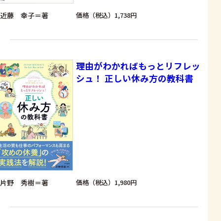
近藤 幸子＝著
価格（税込）1,738円
理由がわかればもっとリフレッ
シュ！ 正しい休み方の教科書
片野 秀樹＝著
価格（税込）1,980円