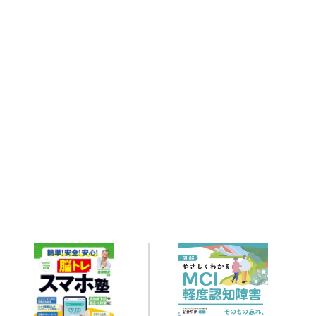
Related books
関連書籍