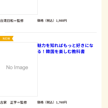
台湾日和＝監修
価格（税込）1,980円
魅力を知ればもっと好きにな
る！韓国を楽しむ教科書
古家 正亨＝監修
価格（税込）1,760円