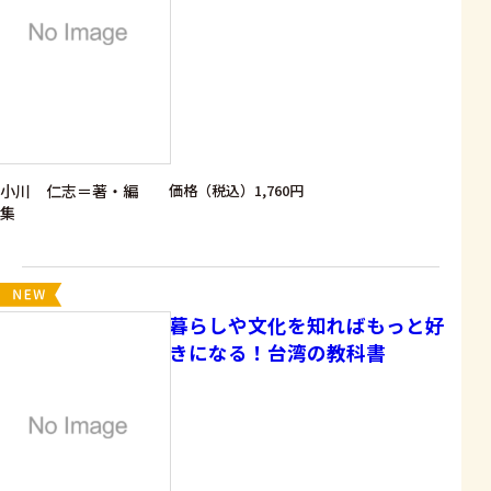
小川 仁志＝著・編
価格（税込）1,760円
集
暮らしや文化を知ればもっと好
きになる！台湾の教科書