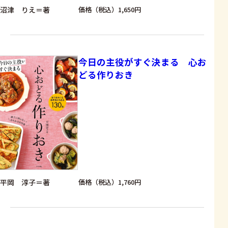
沼津 りえ＝著
価格（税込）1,650円
今日の主役がすぐ決まる 心お
どる作りおき
平岡 淳子＝著
価格（税込）1,760円