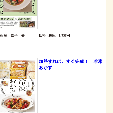
近藤 幸子＝著
価格（税込）1,738円
加熱すれば、すぐ完成！ 冷凍
おかず