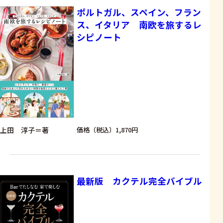
ポルトガル、スペイン、フラン
ス、イタリア 南欧を旅するレ
シピノート
上田 淳子＝著
価格（税込）1,870円
最新版 カクテル完全バイブル