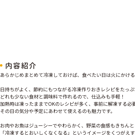
内容紹介
あらかじめまとめて冷凍しておけば、食べたい日は火にかける
日持ちがよく、節約にもつながる冷凍作りおきレシピをたっぷ
どれも少ない食材と調味料で作れるので、仕込みも手軽！
加熱時は凍ったままでOKのレシピが多く、事前に解凍する必
その日の気分や予定にあわせて使えるのも魅力です。
お肉やお魚はジューシーでやわらかく、野菜の食感もきちんと
「冷凍するとおいしくなくなる」というイメージをくつがえす