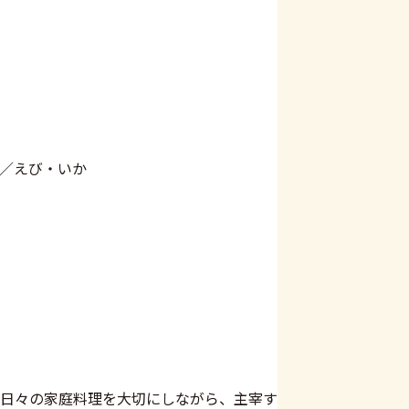
／えび・いか
日々の家庭料理を大切にしながら、主宰す