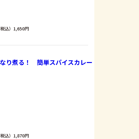
税込）1,650円
なり煮る！ 簡単スパイスカレー
税込）1,870円