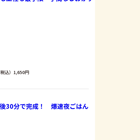
税込）1,650円
後30分で完成！ 爆速夜ごはん