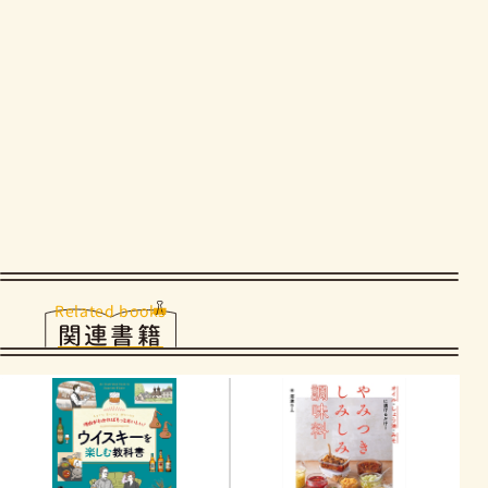
Related books
関連書籍