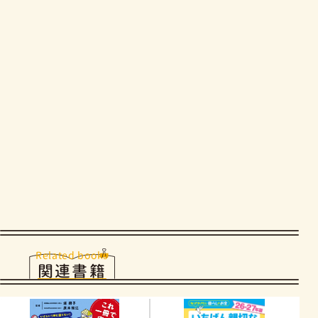
Related books
関連書籍