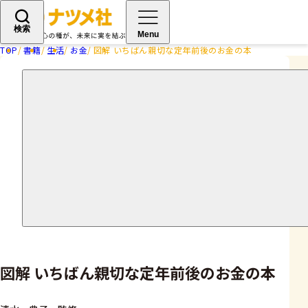
検索
Menu
TOP
書籍
生活
お金
図解 いちばん親切な定年前後のお金の本
図解 いちばん親切な定年前後のお金の本