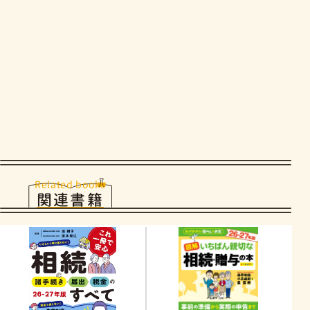
Related books
関連書籍