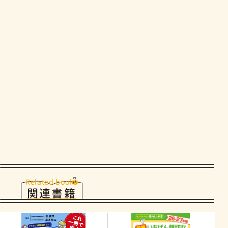
Related books
関連書籍