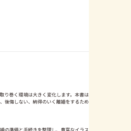
を取り巻く環境は大きく変化します。本書は
、後悔しない、納得のいく離婚をするため
婚の準備と手続きを整理し、豊富なイラス