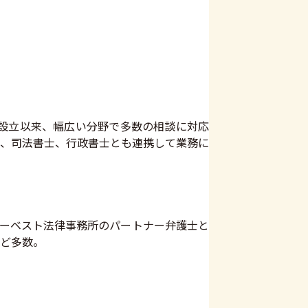
開。設立以来、幅広い分野で多数の相談に対応
、司法書士、行政書士とも連携して業務に
ベリーベスト法律事務所のパートナー弁護士と
ど多数。