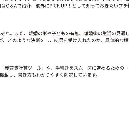
Q＆Aで紹介、欄外にPICK UP！として知っておきたいプ
れぞれ。また、離婚の形や子どもの有無、離婚後の生活の見通
ちが、どのような決断をし、結果を受け入れたのか、具体的な
「養育費計算ツール」や、手続きをスムーズに進めるための「
掲載し、書き方もわかりやすく解説しています。