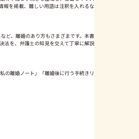
チ情報を掲載、難しい用語は注釈を入れるな
しなど、離婚のあり方もさまざまです。本書
解決法を、弁護士の知見を交えて丁寧に解説
私の離婚ノート」「離婚後に行う手続きリ