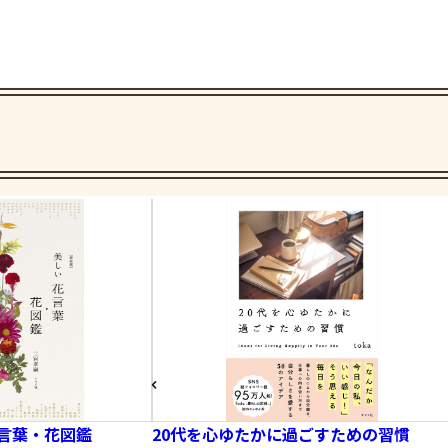
言葉・花図鑑
20代を心ゆたかに過ごすための習慣