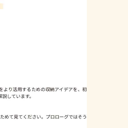
をより活用するための収納アイデアを、初
解説しています。
ためて見てください。プロローグではそう