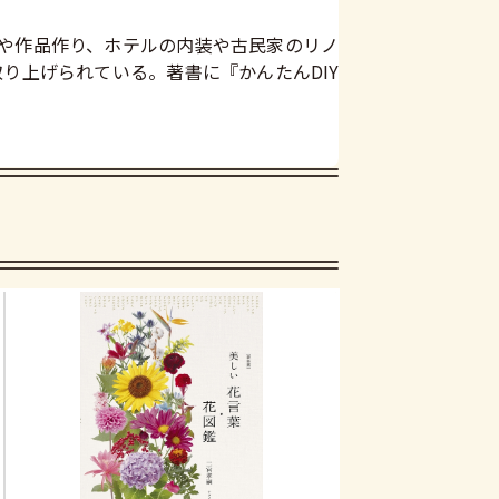
Yや作品作り、ホテルの内装や古民家のリノ
り上げられている。著書に『かんたんDIY