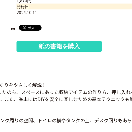
1,870円
発行日
2024.10.11
紙の書籍を購入
くりをやさしく解説！
したのち、スペースにあった収納アイテムの作り方、押し入れ
。また、巻末にはDIYを安全に楽しむための基本テクニックも
ンク周りの空間、トイレの横やタンクの上、デスク回りもあら