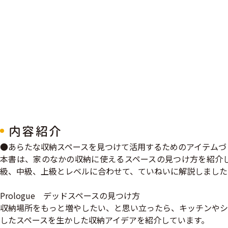
内容紹介
●あらたな収納スペースを見つけて活用するためのアイテムづ
本書は、家のなかの収納に使えるスペースの見つけ方を紹介
級、中級、上級とレベルに合わせて、ていねいに解説しました
Prologue デッドスペースの見つけ方
収納場所をもっと増やしたい、と思い立ったら、キッチンやシ
したスペースを生かした収納アイデアを紹介しています。