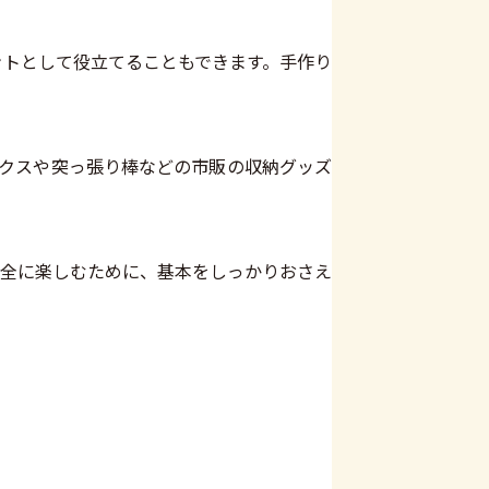
ントとして役立てることもできます。手作り
クスや突っ張り棒などの市販の収納グッズ
安全に楽しむために、基本をしっかりおさえ