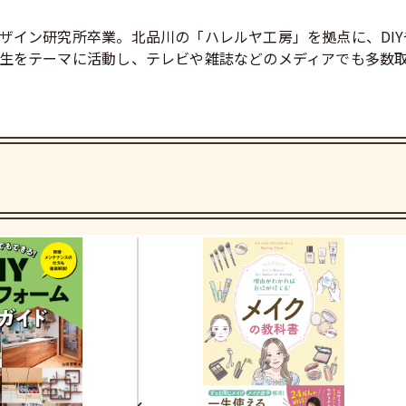
デザイン研究所卒業。北品川の「ハレルヤ工房」を拠点に、DI
再生をテーマに活動し、テレビや雑誌などのメディアでも多数取