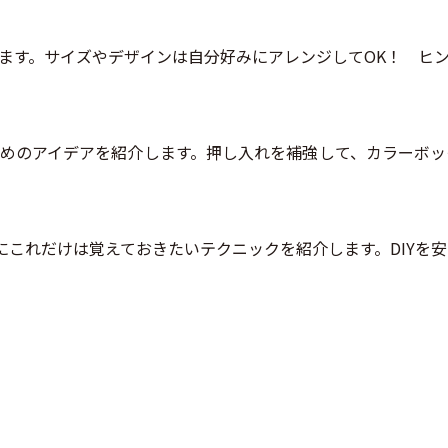
ます。サイズやデザインは自分好みにアレンジしてOK！ ヒ
めのアイデアを紹介します。押し入れを補強して、カラーボッ
にこれだけは覚えておきたいテクニックを紹介します。DIYを