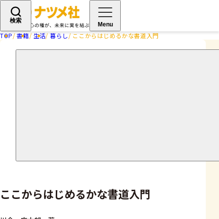
検索
Menu
TOP
書籍
生活
暮らし
ここからはじめるかな書道入門
ここからはじめるかな書道入門