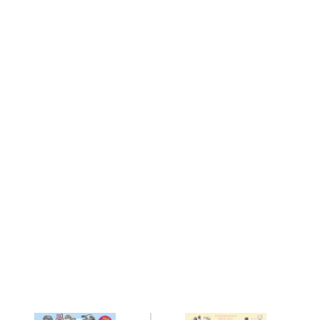
Related books
関連書籍