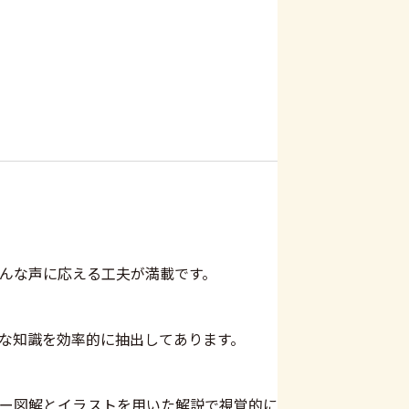
んな声に応える工夫が満載です。
な知識を効率的に抽出してあります。
ー図解とイラストを用いた解説で視覚的に