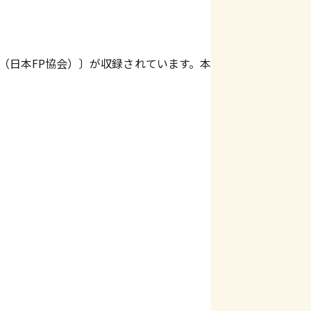
（日本FP協会）〕が収録されています。本