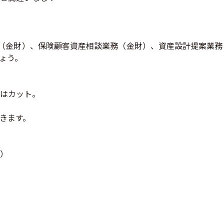
。
（金財）、保険顧客資産相談業務（金財）、資産設計提案業務
ょう。
はカット。
きます。
）