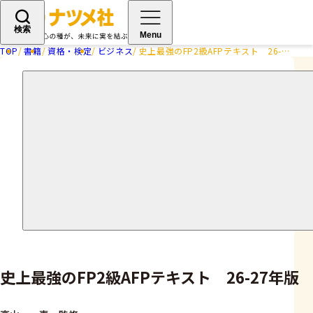
検索
Menu
TOP
書籍
資格・検定
ビジネス
史上最強のFP2級AFPテキスト 26-27年版
史上最強のFP2級AFPテキスト 26-27年版