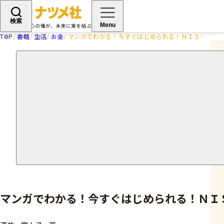
検索
Menu
TOP
書籍
生活
お金
マンガでわかる！今すぐはじめられる！ＮＩＳＡ＆ｉＤｅＣｏ
マンガでわかる！今すぐはじめられる！ＮＩ