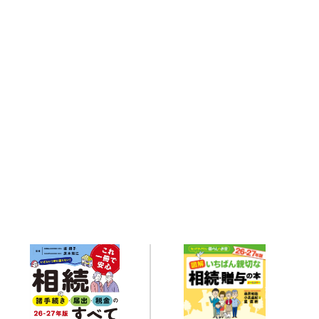
Related books
関連書籍