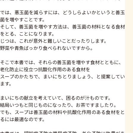
では、悪玉菌を減らすには、どうしらよいかというと善玉
菌を増やすことです。
そして、善玉菌を増やす方法は、善玉菌の材料となる食材
をとる、ことになります。
じつは、これが意外と難しいことだったりします。
野菜や青魚ばっかり食べられないですから。
そこで本書では、それらの善玉菌を増やす食材とともに、
老化防止に役立つ抗酸化作用のある食材を
スープのかたちで、まいにちとりましょう、と提案してい
ます。
まいにちの献立を考えていて、困るのが汁ものです。
結局いつもと同じものになったり、お茶ですましたり。
でも、スープは善玉菌の材料や抗酸化作用のある食材をと
るには最適なのです。