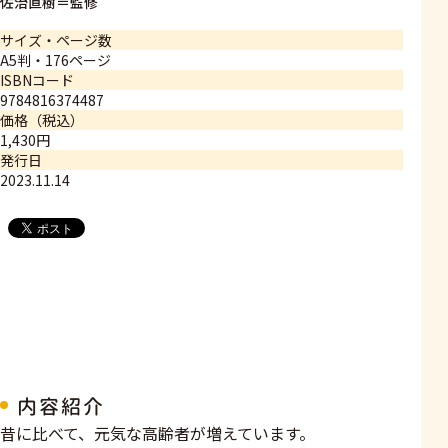
佐治直樹＝監修
サイズ・ページ数
A5判・176ページ
ISBNコード
9784816374487
価格（税込）
1,430円
発行日
2023.11.14
内容紹介
昔に比べて、元気な高齢者が増えています。