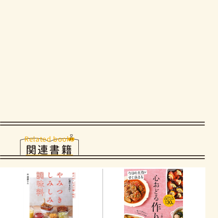
Related books
関連書籍