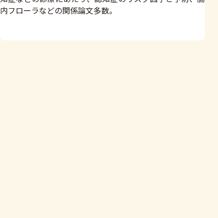
内フローラなどの関係論文多数。