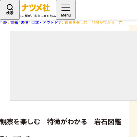
検索
Menu
TOP
書籍
趣味
自然・アウトドア
観察を楽しむ 特徴がわかる 岩石図鑑
観察を楽しむ 特徴がわかる 岩石図鑑