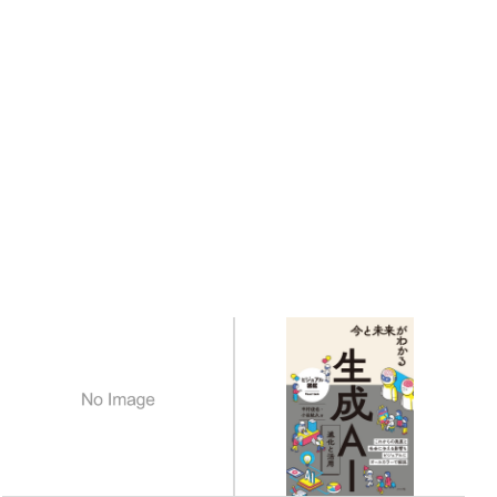
Related books
関連書籍