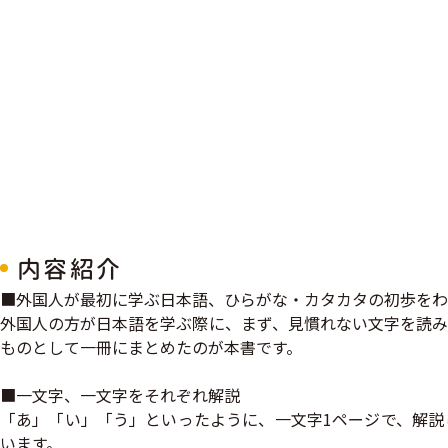
内容紹介
■外国人が最初に学ぶ日本語、ひらがな・カタカタの初歩をわ
外国人の方が日本語を学ぶ際に、まず、見慣れない文字を読み
ものとして一冊にまとめたのが本書です。
■一文字、一文字をそれぞれ解説
「あ」「い」「う」といったように、一文字1ページで、解説
います。