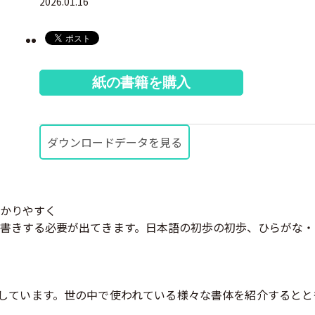
2026.01.16
紙の書籍を購入
ダウンロードデータを見る
かりやすく
書きする必要が出てきます。日本語の初歩の初歩、ひらがな・
しています。世の中で使われている様々な書体を紹介するとと