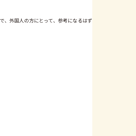
で、外国人の方にとって、参考になるはず