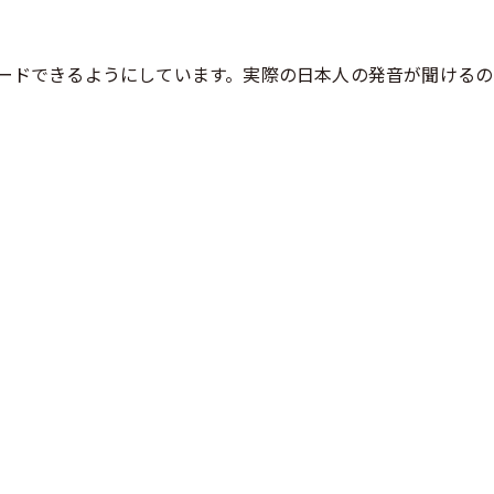
ードできるようにしています。実際の日本人の発音が聞けるの