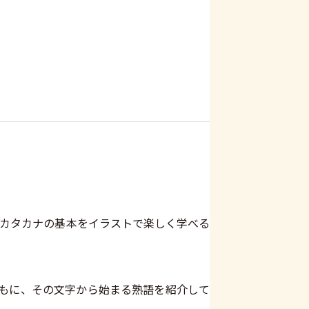
カタカナの基本をイラストで楽しく学べる
もに、その文字から始まる熟語を紹介して