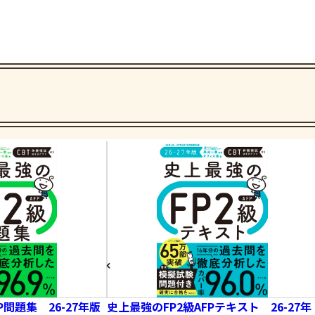
P問題集 26-27年版
史上最強のFP2級AFPテキスト 26-27年