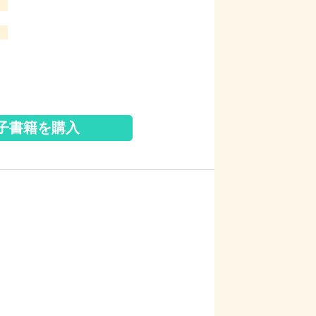
子書籍を購入