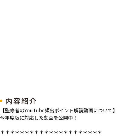
内容紹介
【監修者のYouTube頻出ポイント解説動画について】
今年度版に対応した動画を公開中！
＊＊＊＊＊＊＊＊＊＊＊＊＊＊＊＊＊＊＊＊＊