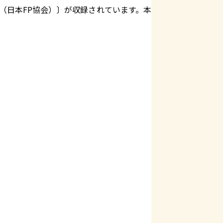
（日本FP協会）〕が収録されています。本