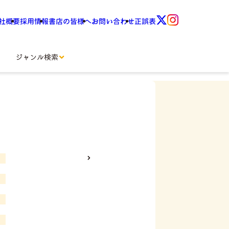
社概要
採用情報
書店の皆様へ
お問い合わせ
正誤表
ジャンル検索