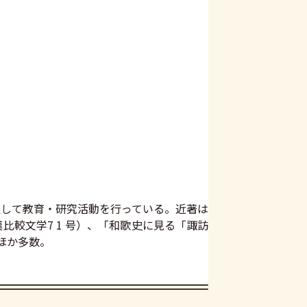
して教育・研究活動を行っている。近著は
較文学7 1 号）、「和歌史に見る「諏訪
ほか多数。