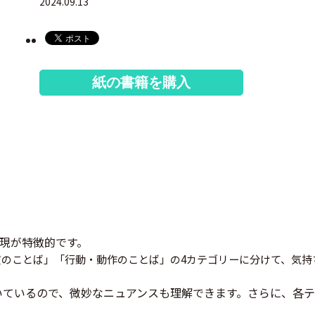
2024.09.13
紙の書籍を購入
現が特徴的です。
のことば」「行動・動作のことば」の4カテゴリーに分けて、気持
ついているので、微妙なニュアンスも理解できます。さらに、各