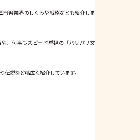
す韓国音楽業界のしくみや戦略なども紹介しま
識や、何事もスピード重視の「パリパリ文
や伝説など幅広く紹介しています。