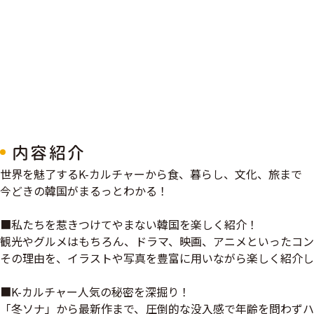
内容紹介
世界を魅了するK-カルチャーから食、暮らし、文化、旅まで
今どきの韓国がまるっとわかる！
■私たちを惹きつけてやまない韓国を楽しく紹介！
観光やグルメはもちろん、ドラマ、映画、アニメといったコン
その理由を、イラストや写真を豊富に用いながら楽しく紹介し
■K-カルチャー人気の秘密を深掘り！
「冬ソナ」から最新作まで、圧倒的な没入感で年齢を問わずハ