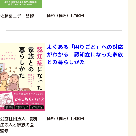
佐藤富士子＝監修
価格（税込）1,760円
よくある「困りごと」への対応
がわかる 認知症になった家族
との暮らしかた
公益社団法人 認知
価格（税込）1,430円
症の人と家族の会＝
監修