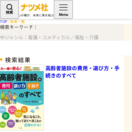
検索
Menu
TOP
検索一覧
検索キーワード：
中ジャンル：看護・コメディカル／福祉・介護
検索結果
高齢者施設の費用・選び方・手
続きのすべて