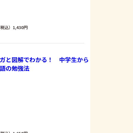
税込）1,430円
ガと図解でわかる！ 中学生から
語の勉強法