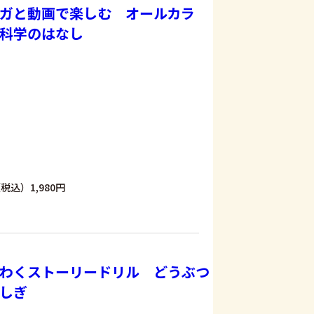
ガと動画で楽しむ オールカラ
科学のはなし
税込）1,980円
わくストーリードリル どうぶつ
しぎ