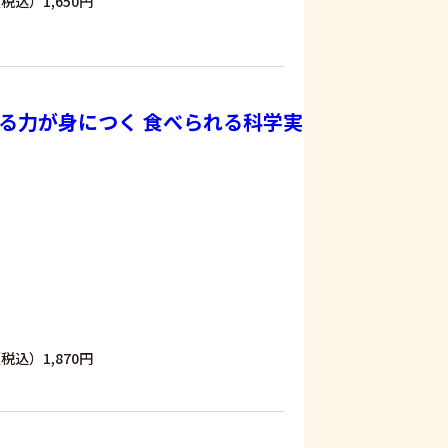
税込）1,650円
る力が身につく 食べられる科学実
税込）1,870円