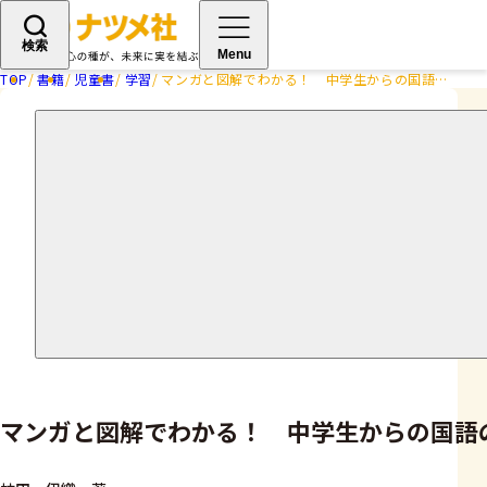
検索
Menu
TOP
書籍
児童書
学習
マンガと図解でわかる！ 中学生からの国語の勉強法
マンガと図解でわかる！ 中学生からの国語