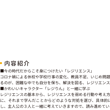
内容紹介
■今の時代だからこそ身につけたい「レジリエンス」
コロナ禍による休校や学校行事の変化、教員不足、いじめ問題
るのが、困難な中でも自分を保ち、解決を図る、レジリエンス
■かわいいキャラクター「レジりん」と一緒に学ぶ
レジリエンスの基本から、レジリエンスを弱める行動や考え方
に、それまで学んだことからどのような対処を選び、具体的
し、主人公の３人と一緒に考えていきますので、読み進めてい