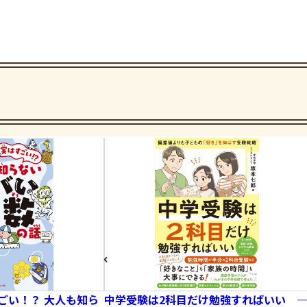
ごい！？ 大人も知ら
中学受験は2科目だけ勉強すればいい 