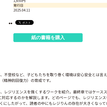
1,650円
発行日
2025.04.11
紙の書籍を購入
、不登校など、子どもたちを取り巻く環境は安心安全とは言え
（精神的回復力）の育成です。
、レジリエンスを強くするワークを紹介。最終章ではケースス
に対応するのかを解説します。どのページでも、レジリエンス
くにしたがって、読者の中にもレジりんの存在が大きくなって