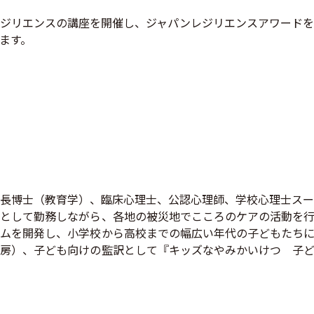
ジリエンスの講座を開催し、ジャパンレジリエンスアワードを
ます。
長博士（教育学）、臨床心理士、公認心理師、学校心理士スー
として勤務しながら、各地の被災地でこころのケアの活動を行
ムを開発し、小学校から高校までの幅広い年代の子どもたちに
房）、子ども向けの監訳として『キッズなやみかいけつ 子ど