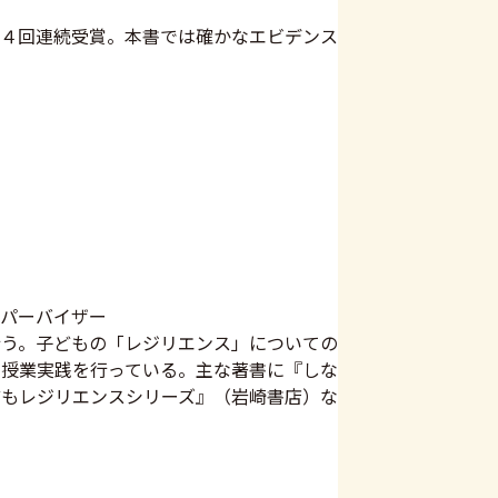
４回連続受賞。本書では確かなエビデンス
パーバイザー
う。子どもの「レジリエンス」についての
授業実践を行っている。主な著書に『しな
もレジリエンスシリーズ』（岩崎書店）な