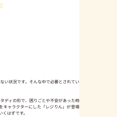
ない状況です。そんな中で必要とされてい
タディの形で、困りごとや不安があった時
をキャラクターにした「レジりん」が登場
いくはずです。