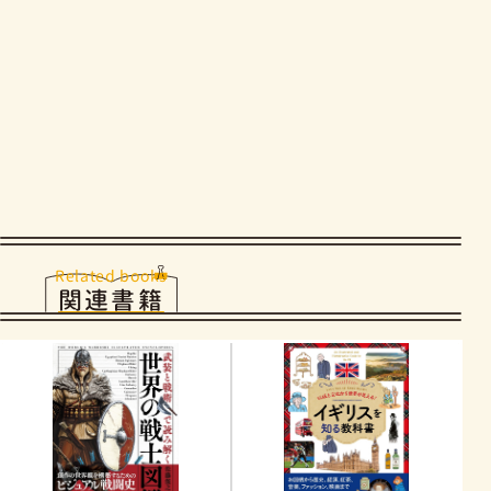
Related books
関連書籍