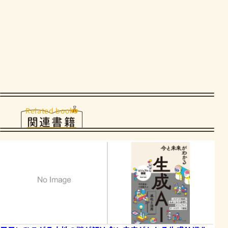
Related books
関連書籍