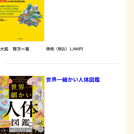
大脇 賢次＝著
価格（税込）1,980円
世界一細かい人体図鑑