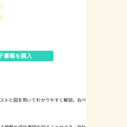
子書籍を購入
ストと図を用いてわかりやすく解説。右ペ