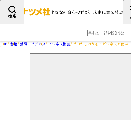
検索
TOP
書籍
就職・ビジネス
ビジネス教養
ゼロからわかる！ビジネスで使い