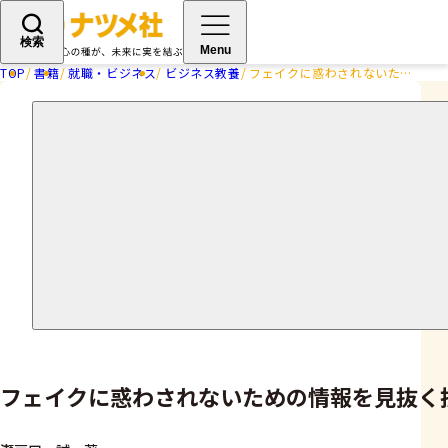
検索
Menu
TOP
書籍
就職・ビジネス
ビジネス教養
フェイクに惑わされないための情報を見抜く技術
フェイクに惑わされないための情報を見抜く