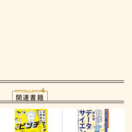
Related books
関連書籍