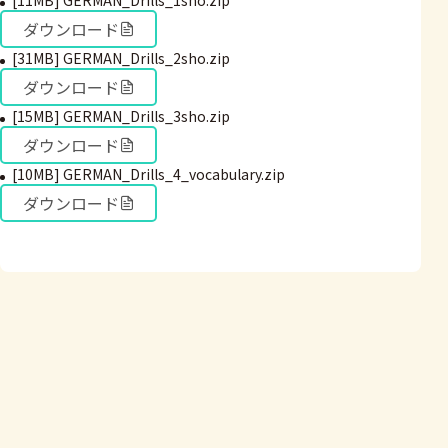
[11MB] GERMAN_Drills_1sho.zip
ダウンロード
[31MB] GERMAN_Drills_2sho.zip
ダウンロード
[15MB] GERMAN_Drills_3sho.zip
ダウンロード
[10MB] GERMAN_Drills_4_vocabulary.zip
ダウンロード