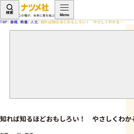
検索
Menu
TOP
書籍
教養
人文
知れば知るほどおもしろい！ やさしくわかる仏教の教科書
知れば知るほどおもしろい！ やさしくわか