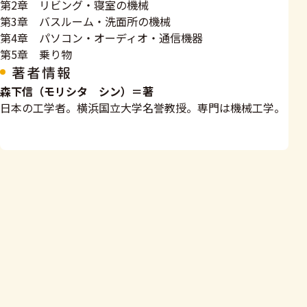
第2章 リビング・寝室の機械
第3章 バスルーム・洗面所の機械
第4章 パソコン・オーディオ・通信機器
第5章 乗り物
著者情報
森下信（モリシタ シン）＝著
日本の工学者。横浜国立大学名誉教授。専門は機械工学。