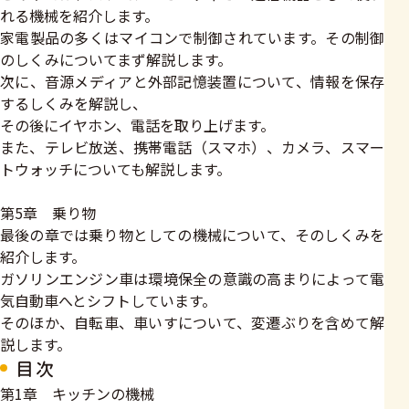
れる機械を紹介します。
家電製品の多くはマイコンで制御されています。その制御
のしくみについてまず解説します。
次に、音源メディアと外部記憶装置について、情報を保存
するしくみを解説し、
その後にイヤホン、電話を取り上げます。
また、テレビ放送、携帯電話（スマホ）、カメラ、スマー
トウォッチについても解説します。
第5章 乗り物
最後の章では乗り物としての機械について、そのしくみを
紹介します。
ガソリンエンジン車は環境保全の意識の高まりによって電
気自動車へとシフトしています。
そのほか、自転車、車いすについて、変遷ぶりを含めて解
説します。
目次
第1章 キッチンの機械