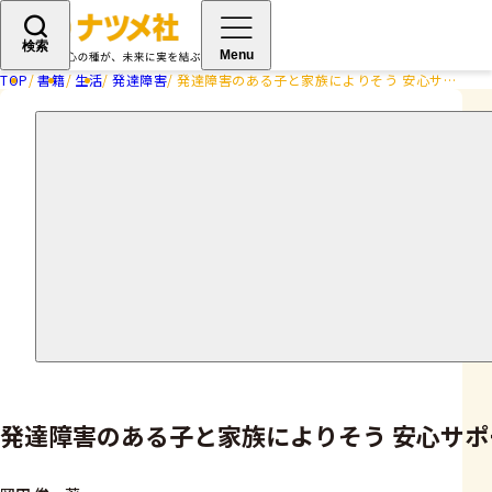
検索
Menu
TOP
書籍
生活
発達障害
発達障害のある子と家族によりそう 安心サポートBOOK 幼児編
発達障害のある子と家族によりそう 安心サポー