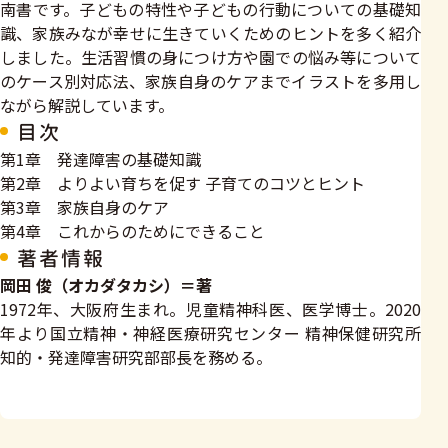
南書です。子どもの特性や子どもの行動についての基礎知
識、家族みなが幸せに生きていくためのヒントを多く紹介
しました。生活習慣の身につけ方や園での悩み等について
のケース別対応法、家族自身のケアまでイラストを多用し
ながら解説しています。
目次
第1章 発達障害の基礎知識
第2章 よりよい育ちを促す 子育てのコツとヒント
第3章 家族自身のケア
第4章 これからのためにできること
著者情報
岡田 俊（オカダタカシ）＝著
1972年、大阪府生まれ。児童精神科医、医学博士。2020
年より国立精神・神経医療研究センター 精神保健研究所
知的・発達障害研究部部長を務める。