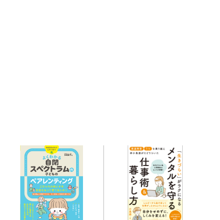
Related books
関連書籍