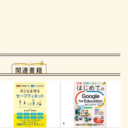
Related books
関連書籍