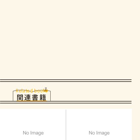
Related books
関連書籍