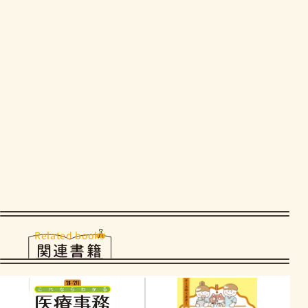
Related books
関連書籍