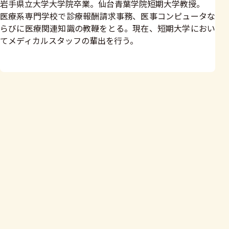
岩手県立大学大学院卒業。仙台青葉学院短期大学教授。
医療系専門学校で診療報酬請求事務、医事コンピュータな
らびに医療関連知識の教鞭をとる。現在、短期大学におい
てメディカルスタッフの輩出を行う。