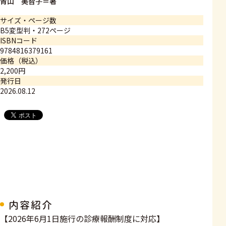
青山 美智子＝著
サイズ・ページ数
B5変型判・272ページ
ISBNコード
9784816379161
価格（税込）
2,200円
発行日
2026.08.12
内容紹介
【2026年6月1日施行の診療報酬制度に対応】