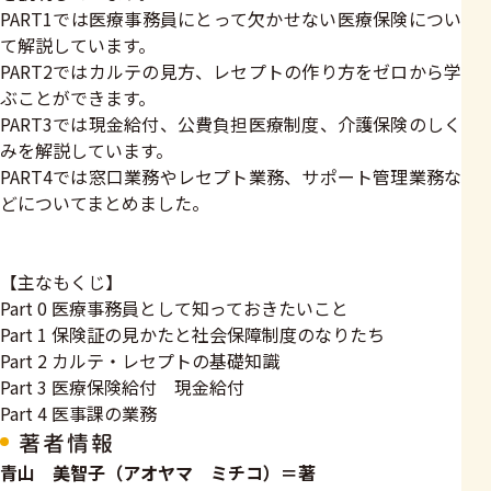
PART1では医療事務員にとって欠かせない医療保険につい
て解説しています。
PART2ではカルテの見方、レセプトの作り方をゼロから学
ぶことができます。
PART3では現金給付、公費負担医療制度、介護保険のしく
みを解説しています。
PART4では窓口業務やレセプト業務、サポート管理業務な
どについてまとめました。
【主なもくじ】
Part 0 医療事務員として知っておきたいこと
Part 1 保険証の見かたと社会保障制度のなりたち
Part 2 カルテ・レセプトの基礎知識
Part 3 医療保険給付 現金給付
Part 4 医事課の業務
著者情報
青山 美智子（アオヤマ ミチコ）＝著