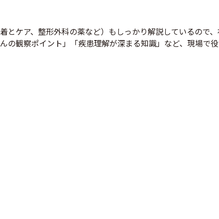
着とケア、整形外科の薬など）もしっかり解説しているので、
んの観察ポイント」「疾患理解が深まる知識」など、現場で役