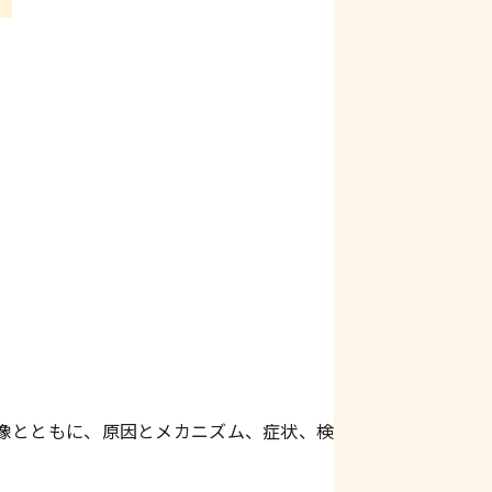
像とともに、原因とメカニズム、症状、検