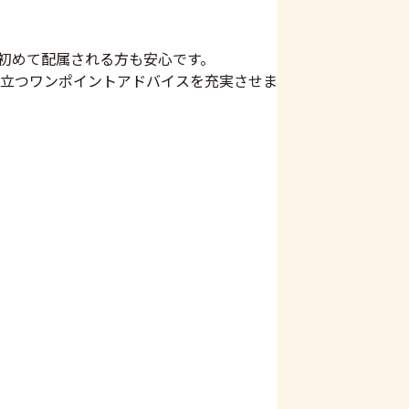
初めて配属される方も安心です。
立つワンポイントアドバイスを充実させま