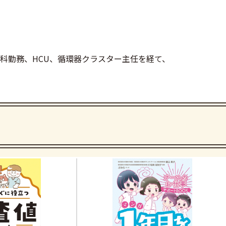
科勤務、HCU、循環器クラスター主任を経て、