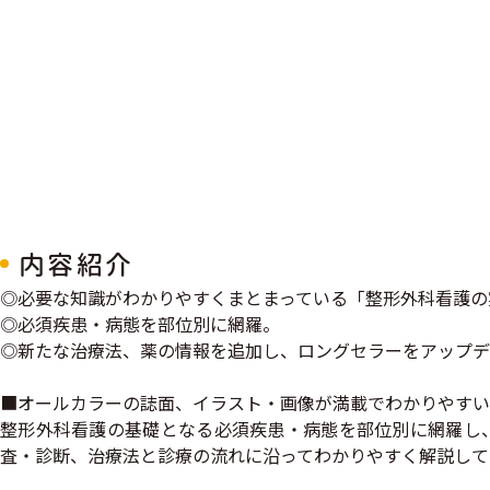
内容紹介
◎必要な知識がわかりやすくまとまっている「整形外科看護の
◎必須疾患・病態を部位別に網羅。
◎新たな治療法、薬の情報を追加し、ロングセラーをアップデ
■オールカラーの誌面、イラスト・画像が満載でわかりやすい
整形外科看護の基礎となる必須疾患・病態を部位別に網羅し、
査・診断、治療法と診療の流れに沿ってわかりやすく解説して