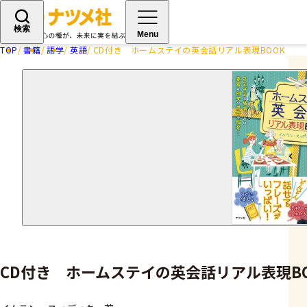
検索
Menu
TOP
書籍
語学
英語
CD付き ホームステイの英会話リアル表現BOOK
CD付き ホームステイの英会話リアル表現B