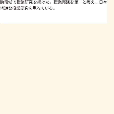
動領域で授業研究を続けた。授業実践を第一と考え、日々
地道な授業研究を重ねている。