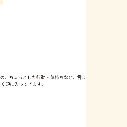
もの、ちょっとした行動・気持ちなど、言え
しく頭に入ってきます。