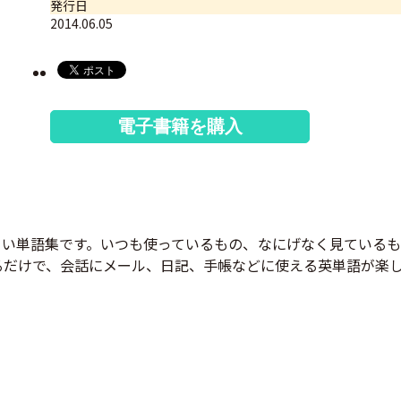
発行日
2014.06.05
電子書籍を購入
しい単語集です。いつも使っているもの、なにげなく見ている
いるだけで、会話にメール、日記、手帳などに使える英単語が楽