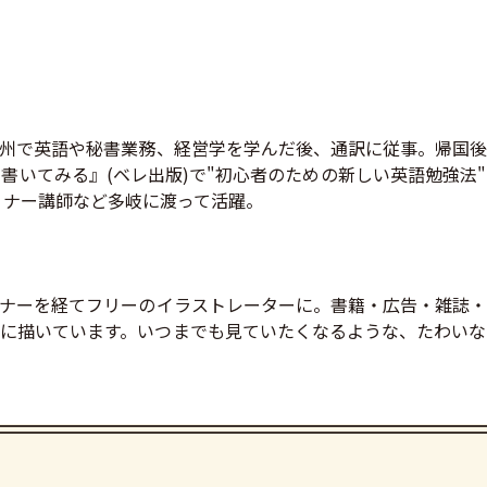
州で英語や秘書業務、経営学を学んだ後、通訳に従事。帰国後
書いてみる』(ベレ出版)で"初心者のための新しい英語勉強法
ミナー講師など多岐に渡って活躍。
ナーを経てフリーのイラストレーターに。書籍・広告・雑誌・
に描いています。いつまでも見ていたくなるような、たわいな