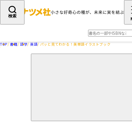
検索
TOP
書籍
語学
英語
パッと見てわかる！英単語イラストブック