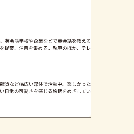
、英会話学校や企業などで英会話を教える
"を提案、注目を集める。執筆のほか、テレ
雑貨など幅広い媒体で活動中。楽しかった
い日常の可愛さを感じる絵柄をめざしてい