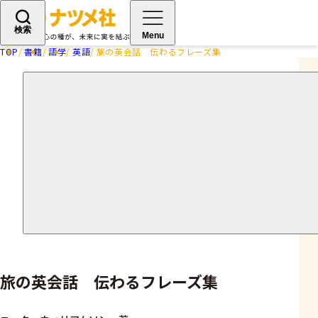
検索
Menu
TOP
書籍
語学
英語
旅の英会話 伝わるフレーズ集
旅の英会話 伝わるフレーズ集