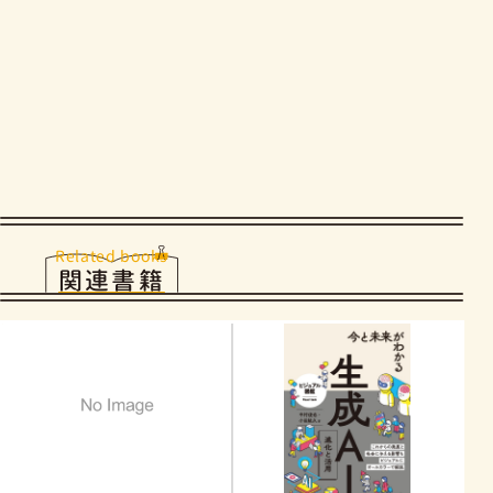
Related books
関連書籍