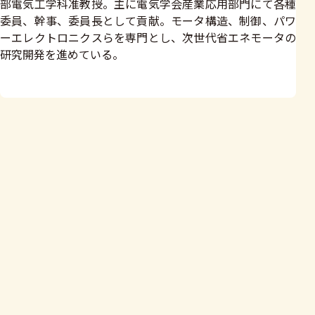
部電気工学科准教授。主に電気学会産業応用部門にて各種
委員、幹事、委員長として貢献。モータ構造、制御、パワ
ーエレクトロニクスらを専門とし、次世代省エネモータの
研究開発を進めている。